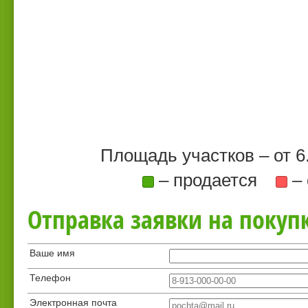
Площадь участков – от 6
– продается
– 
Отправка заявки на покупк
Ваше имя
Телефон
Электронная почта