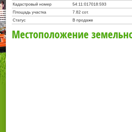
Кадастровый номер
54:11:017018:593
Площадь участка
7.82 сот.
Статус
В продаже
Местоположение земельно