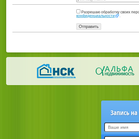
Разрешаю обработку своих пер
конфиденциальности
.
Запись на