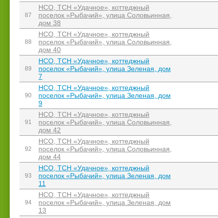
НСО, ТСН «Удачное», коттеджный
поселок «Рыбачий», улица Соловьинная,
87
дом 38
НСО, ТСН «Удачное», коттеджный
поселок «Рыбачий», улица Соловьинная,
88
дом 40
НСО, ТСН «Удачное», коттеджный
поселок «Рыбачий», улица Зеленая, дом
89
7
НСО, ТСН «Удачное», коттеджный
поселок «Рыбачий», улица Зеленая, дом
90
9
НСО, ТСН «Удачное», коттеджный
поселок «Рыбачий», улица Соловьинная,
91
дом 42
НСО, ТСН «Удачное», коттеджный
поселок «Рыбачий», улица Соловьинная,
92
дом 44
НСО, ТСН «Удачное», коттеджный
поселок «Рыбачий», улица Зеленая, дом
93
11
НСО, ТСН «Удачное», коттеджный
поселок «Рыбачий», улица Зеленая, дом
94
13