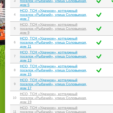
поселок «Рыбачий», улица Соловьиная,
3
дом 5
НСО, ТСН «Удачное», коттеджный
поселок «Рыбачий», улица Соловьиная,
4
дом 7
НСО, ТСН «Удачное», коттеджный
поселок «Рыбачий», улица Соловьиная,
5
дом 9
НСО, ТСН «Удачное», коттеджный
поселок «Рыбачий», улица Соловьиная,
6
дом 11
НСО, ТСН «Удачное», коттеджный
поселок «Рыбачий», улица Соловьиная,
7
дом 13
НСО, ТСН «Удачное», коттеджный
поселок «Рыбачий», улица Соловьиная,
8
дом 15
НСО, ТСН «Удачное», коттеджный
поселок «Рыбачий», улица Соловьиная,
9
дом 17
НСО, ТСН «Удачное», коттеджный
поселок «Рыбачий», улица Соловьиная,
10
дом 19
НСО, ТСН «Удачное», коттеджный
поселок «Рыбачий», улица Соловьиная,
11