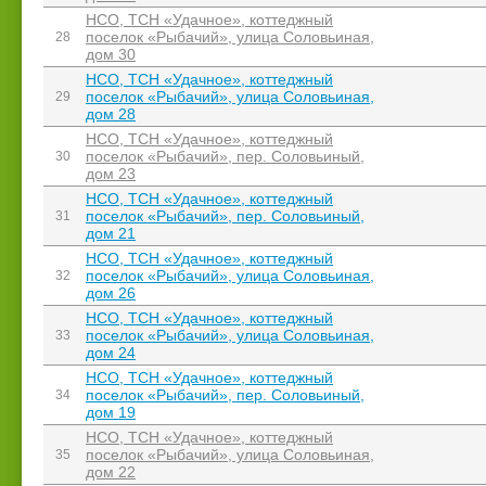
НСО, ТСН «Удачное», коттеджный
поселок «Рыбачий», улица Соловьиная,
28
дом 30
НСО, ТСН «Удачное», коттеджный
поселок «Рыбачий», улица Соловьиная,
29
дом 28
НСО, ТСН «Удачное», коттеджный
поселок «Рыбачий», пер. Соловьиный,
30
дом 23
НСО, ТСН «Удачное», коттеджный
поселок «Рыбачий», пер. Соловьиный,
31
дом 21
НСО, ТСН «Удачное», коттеджный
поселок «Рыбачий», улица Соловьиная,
32
дом 26
НСО, ТСН «Удачное», коттеджный
поселок «Рыбачий», улица Соловьиная,
33
дом 24
НСО, ТСН «Удачное», коттеджный
поселок «Рыбачий», пер. Соловьиный,
34
дом 19
НСО, ТСН «Удачное», коттеджный
поселок «Рыбачий», улица Соловьиная,
35
дом 22