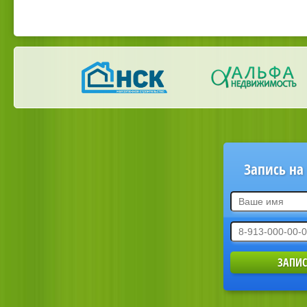
Запись на