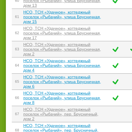
поселок «Рыбачий», улица Брусничная,
60
дом 13
НСО, ТСН «Удачное», коттеджный
поселок «Рыбачий», улица Брусничная,
61
дом 15
НСО, ТСН «Удачное», коттеджный
поселок «Рыбачий», улица Брусничная,
62
дом 17
НСО, ТСН «Удачное», коттеджный
поселок «Рыбачий», улица Брусничная,
63
дом 2
НСО, ТСН «Удачное», коттеджный
поселок «Рыбачий», улица Брусничная,
64
дом 4
НСО, ТСН «Удачное», коттеджный
поселок «Рыбачий», улица Брусничная,
65
дом 6
НСО, ТСН «Удачное», коттеджный
поселок «Рыбачий», улица Брусничная,
66
дом 8
НСО, ТСН «Удачное», коттеджный
поселок «Рыбачий», пер. Брусничный,
67
дом 2
НСО, ТСН «Удачное», коттеджный
поселок «Рыбачий», пер. Брусничный,
68