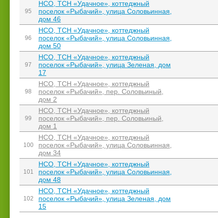
НСО, ТСН «Удачное», коттеджный
поселок «Рыбачий», улица Соловьинная,
95
дом 46
НСО, ТСН «Удачное», коттеджный
поселок «Рыбачий», улица Соловьинная,
96
дом 50
НСО, ТСН «Удачное», коттеджный
поселок «Рыбачий», улица Зеленая, дом
97
17
НСО, ТСН «Удачное», коттеджный
поселок «Рыбачий», пер. Соловьиный,
98
дом 2
НСО, ТСН «Удачное», коттеджный
поселок «Рыбачий», пер. Соловьиный,
99
дом 1
НСО, ТСН «Удачное», коттеджный
поселок «Рыбачий», улица Соловьинная,
100
дом 34
НСО, ТСН «Удачное», коттеджный
поселок «Рыбачий», улица Соловьинная,
101
дом 48
НСО, ТСН «Удачное», коттеджный
поселок «Рыбачий», улица Зеленая, дом
102
15