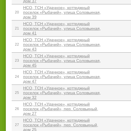
дом 37
НСО, ТСН «Удачное», коттеджный
поселок «Рыбачий», улица Соловьиная,
20
дом 39
НСО, ТСН «Удачное», коттеджный
поселок «Рыбачий», улица Соловьиная,
21
дом 41
НСО, ТСН «Удачное», коттеджный
поселок «Рыбачий», улица Соловьиная,
22
дом 43
НСО, ТСН «Удачное», коттеджный
поселок «Рыбачий», улица Соловьиная,
23
дом 45
НСО, ТСН «Удачное», коттеджный
поселок «Рыбачий», улица Соловьиная,
24
дом 47
НСО, ТСН «Удачное», коттеджный
поселок «Рыбачий», улица Соловьиная,
25
дом 32
НСО, ТСН «Удачное», коттеджный
поселок «Рыбачий», пер. Соловьиный,
26
дом 27
НСО, ТСН «Удачное», коттеджный
поселок «Рыбачий», пер. Соловьиный,
27
дом 25