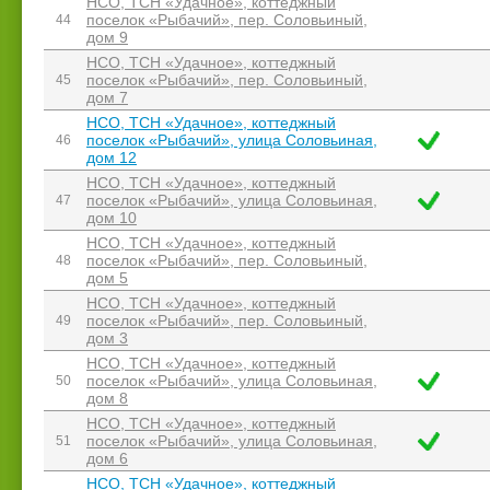
НСО, ТСН «Удачное», коттеджный
поселок «Рыбачий», пер. Соловьиный,
44
дом 9
НСО, ТСН «Удачное», коттеджный
поселок «Рыбачий», пер. Соловьиный,
45
дом 7
НСО, ТСН «Удачное», коттеджный
поселок «Рыбачий», улица Соловьиная,
46
дом 12
НСО, ТСН «Удачное», коттеджный
поселок «Рыбачий», улица Соловьиная,
47
дом 10
НСО, ТСН «Удачное», коттеджный
поселок «Рыбачий», пер. Соловьиный,
48
дом 5
НСО, ТСН «Удачное», коттеджный
поселок «Рыбачий», пер. Соловьиный,
49
дом 3
НСО, ТСН «Удачное», коттеджный
поселок «Рыбачий», улица Соловьиная,
50
дом 8
НСО, ТСН «Удачное», коттеджный
поселок «Рыбачий», улица Соловьиная,
51
дом 6
НСО, ТСН «Удачное», коттеджный