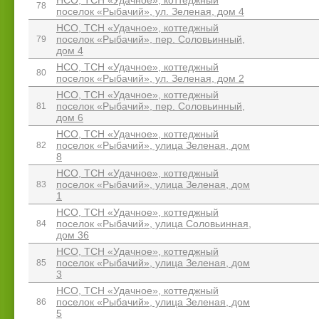
НСО, ТСН «Удачное», коттеджный
78
поселок «Рыбачий», ул. Зеленая, дом 4
НСО, ТСН «Удачное», коттеджный
поселок «Рыбачий», пер. Соловьинный,
79
дом 4
НСО, ТСН «Удачное», коттеджный
80
поселок «Рыбачий», ул. Зеленая, дом 2
НСО, ТСН «Удачное», коттеджный
поселок «Рыбачий», пер. Соловьинный,
81
дом 6
НСО, ТСН «Удачное», коттеджный
поселок «Рыбачий», улица Зеленая, дом
82
8
НСО, ТСН «Удачное», коттеджный
поселок «Рыбачий», улица Зеленая, дом
83
1
НСО, ТСН «Удачное», коттеджный
поселок «Рыбачий», улица Соловьинная,
84
дом 36
НСО, ТСН «Удачное», коттеджный
поселок «Рыбачий», улица Зеленая, дом
85
3
НСО, ТСН «Удачное», коттеджный
поселок «Рыбачий», улица Зеленая, дом
86
5