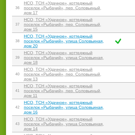
НСО, ТСН «Удачное», коттеджный
поселок «Рыбачий», пер. Соловьиный,
36
дом 17
НСО, ТСН «Удачное», коттеджный
поселок «Рыбачий», пер. Соловьиный,
37
дом 15
НСО, ТСН «Удачное», коттеджный
поселок «Рыбачий», улица Соловьиная,
38
дом 20
НСО, ТСН «Удачное», коттеджный
поселок «Рыбачий», улица Соловьиная,
39
дом 18
НСО, ТСН «Удачное», коттеджный
поселок «Рыбачий», пер. Соловьиный,
40
дом 13
НСО, ТСН «Удачное», коттеджный
поселок «Рыбачий», пер. Соловьиный,
41
дом 11
НСО, ТСН «Удачное», коттеджный
поселок «Рыбачий», улица Соловьиная,
42
дом 16
НСО, ТСН «Удачное», коттеджный
поселок «Рыбачий», улица Соловьиная,
43
дом 14