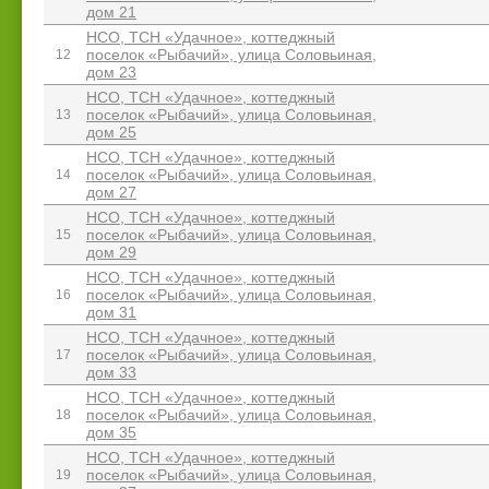
дом 21
НСО, ТСН «Удачное», коттеджный
поселок «Рыбачий», улица Соловьиная,
12
дом 23
НСО, ТСН «Удачное», коттеджный
поселок «Рыбачий», улица Соловьиная,
13
дом 25
НСО, ТСН «Удачное», коттеджный
поселок «Рыбачий», улица Соловьиная,
14
дом 27
НСО, ТСН «Удачное», коттеджный
поселок «Рыбачий», улица Соловьиная,
15
дом 29
НСО, ТСН «Удачное», коттеджный
поселок «Рыбачий», улица Соловьиная,
16
дом 31
НСО, ТСН «Удачное», коттеджный
поселок «Рыбачий», улица Соловьиная,
17
дом 33
НСО, ТСН «Удачное», коттеджный
поселок «Рыбачий», улица Соловьиная,
18
дом 35
НСО, ТСН «Удачное», коттеджный
поселок «Рыбачий», улица Соловьиная,
19