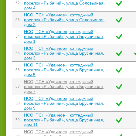
поселок «Рыбачий», улица Соловьиная,
52
дом 4
НСО, ТСН «Удачное», коттеджный
поселок «Рыбачий», улица Соловьиная,
53
дом 2
НСО, ТСН «Удачное», коттеджный
поселок «Рыбачий», улица Брусничная,
54
дом 1
НСО, ТСН «Удачное», коттеджный
поселок «Рыбачий», улица Брусничная,
55
дом 3
НСО, ТСН «Удачное», коттеджный
поселок «Рыбачий», улица Брусничная,
56
дом 5
НСО, ТСН «Удачное», коттеджный
поселок «Рыбачий», улица Брусничная,
57
дом 7
НСО, ТСН «Удачное», коттеджный
поселок «Рыбачий», улица Брусничная,
58
дом 9
НСО, ТСН «Удачное», коттеджный
поселок «Рыбачий», улица Брусничная,
59
дом 11
НСО, ТСН «Удачное», коттеджный