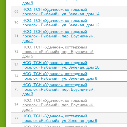
дом 9
НСО, ТСН «Удачное», коттеджный
69
поселок «Рыбачий», ул. Зеленая, дом 14
НСО, ТСН «Удачное», коттеджный
70
поселок «Рыбачий», ул. Зеленая, дом 12
НСО, ТСН «Удачное», коттеджный
поселок «Рыбачий», пер. Брусничный,
71
дом 7
НСО, ТСН «Удачное», коттеджный
поселок «Рыбачий», пер. Брусничный,
72
дом 5
НСО, ТСН «Удачное», коттеджный
73
поселок «Рыбачий», ул. Зеленая, дом 10
НСО, ТСН «Удачное», коттеджный
74
поселок «Рыбачий», ул. Зеленая, дом 8
НСО, ТСН «Удачное», коттеджный
поселок «Рыбачий», пер. Брусничный,
75
дом 3
НСО, ТСН «Удачное», коттеджный
поселок «Рыбачий», пер. Брусничный,
76
дом 1
НСО, ТСН «Удачное», коттеджный
77
поселок «Рыбачий», ул. Зеленая, дом 6