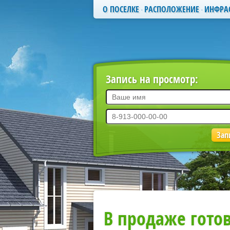
О ПОСЕЛКЕ
РАСПОЛОЖЕНИЕ
ИНФРА
Запись на просмотр:
В продаже гото