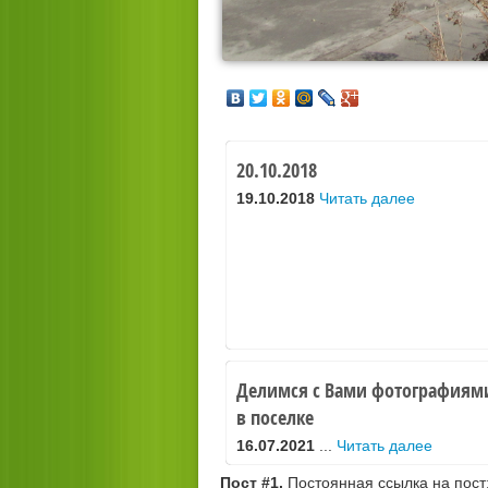
20.10.2018
19.10.2018
Читать далее
Делимся с Вами фотографиям
в поселке
16.07.2021
...
Читать далее
Пост #1.
Постоянная ссылка на пост