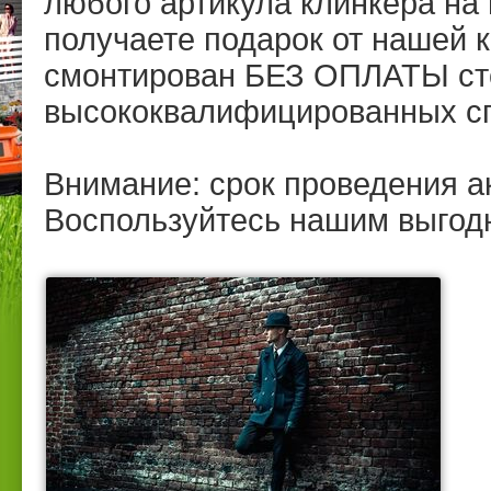
любого артикула клинкера на
получаете подарок от нашей 
смонтирован БЕЗ ОПЛАТЫ ст
высококвалифицированных с
Внимание: срок проведения ак
Воспользуйтесь нашим выгод