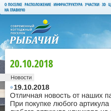
О ПОСЕЛКЕ
РАСПОЛОЖЕНИЕ
ИНФРАСТРУКТУРА
УЧАСТКИ
3D
Ц
НА ГЛАВНУЮ
20.10.2018
Новости
19.10.2018
Отличная новость от наших п
При покупке любого артикула 