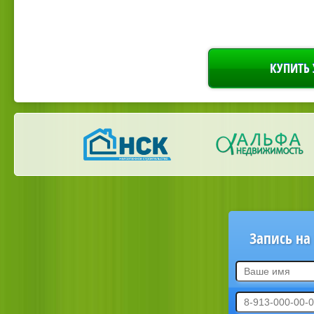
КУПИТЬ 
Запись на