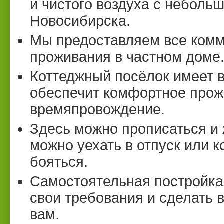
и чистого воздуха с неболь
Новосибирска.
Мы предоставляем все комм
проживания в частном доме
Коттеджный посёлок имеет в
обеспечит комфортное прож
времяпровождение.
Здесь можно прописаться и 
можно уехать в отпуск или к
бояться.
Самостоятельная постройка 
свои требования и сделать в
вам.